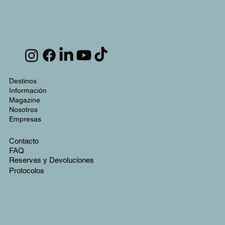
Destinos
Información
Magazine
Nosotros
Empresas
Contacto
FAQ
Reservas y Devoluciones
Protocolos