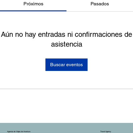
Próximos
Pasados
Aún no hay entradas ni confirmaciones de
asistencia
Buscar eventos
Agencia de Viajes de Aventura
Travel Agency