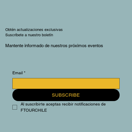
Obtén actualizaciones exclusivas
Suscríbete a nuestro boletín
Mantente informado de nuestros próximos eventos
Email
*
SUBSCRIBE
Al suscribirte aceptas recibir notificaciones de 
FTOURCHILE