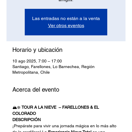
Las entradas no están a la venta
Ver otros eventos
Horario y ubicación
10 ago 2025, 7:00 – 17:00
Santiago, Farellones, Lo Barnechea, Región
Metropolitana, Chile
Acerca del evento
🏔️❄️ 
TOUR A LA NIEVE  – FARELLONES & EL 
COLORADO
DESCRIPCIÓN
¡Prepárate para vivir una jornada mágica en lo más alto 