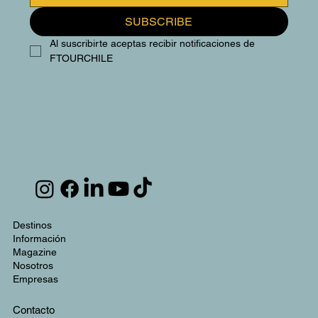
SUBSCRIBE
Al suscribirte aceptas recibir notificaciones de 
FTOURCHILE
Destinos
Información
Magazine
Nosotros
Empresas
Contacto