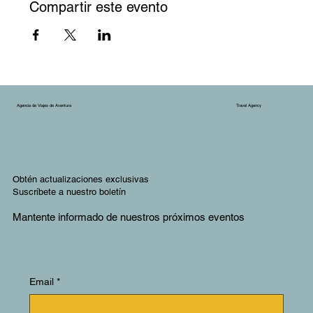
Compartir este evento
Agencia de Viajes de Aventura
Travel Agency
Obtén actualizaciones exclusivas
Suscríbete a nuestro boletín
Mantente informado de nuestros próximos eventos
Email
*