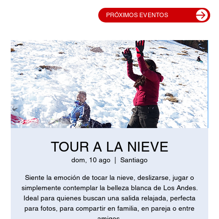
PRÓXIMOS EVENTOS
TOUR A LA NIEVE
dom, 10 ago
  |  
Santiago
Siente la emoción de tocar la nieve, deslizarse, jugar o
simplemente contemplar la belleza blanca de Los Andes.
Ideal para quienes buscan una salida relajada, perfecta
para fotos, para compartir en familia, en pareja o entre
amigos.