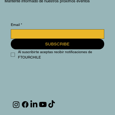
Mantente informado de nuestros próximos eventos
Email
*
SUBSCRIBE
Al suscribirte aceptas recibir notificaciones de 
FTOURCHILE