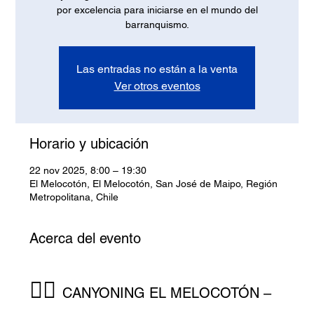
por excelencia para iniciarse en el mundo del
barranquismo.
Las entradas no están a la venta
Ver otros eventos
Horario y ubicación
22 nov 2025, 8:00 – 19:30
El Melocotón, El Melocotón, San José de Maipo, Región
Metropolitana, Chile
Acerca del evento
🧗‍♂️ 
CANYONING EL MELOCOTÓN – 