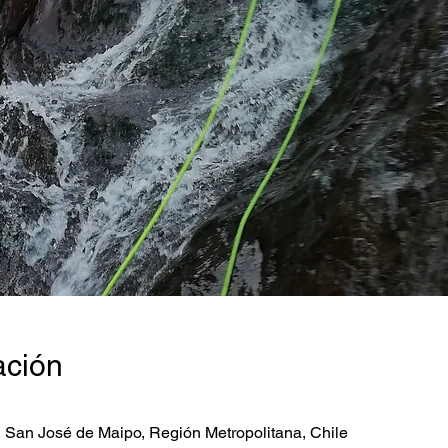
ación
, San José de Maipo, Región Metropolitana, Chile