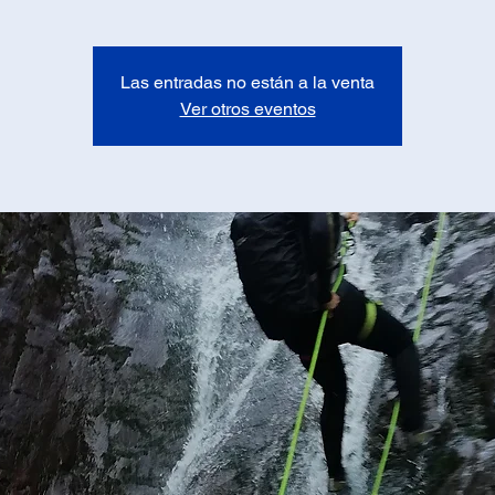
Las entradas no están a la venta
Ver otros eventos