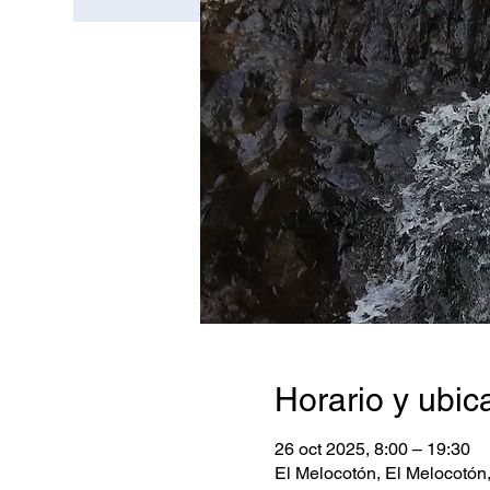
Horario y ubic
26 oct 2025, 8:00 – 19:30
El Melocotón, El Melocotón